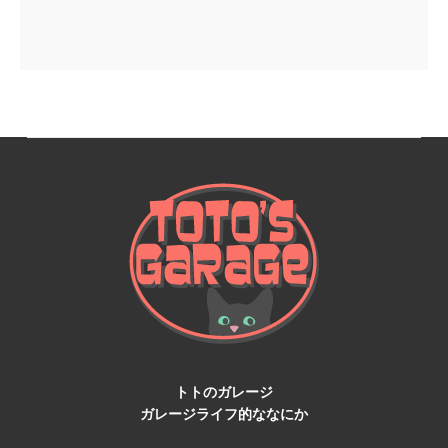
トトのガレージ
ガレージライフ的ななにか